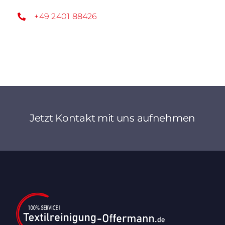
+49 2401 88426
Jetzt Kontakt mit uns aufnehmen