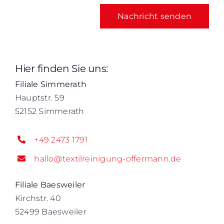
Nachricht senden
Hier finden Sie uns:
Filiale Simmerath
Hauptstr. 59
52152 Simmerath
+49 2473 1791
hallo@textilreinigung-offermann.de
Filiale Baesweiler
Kirchstr. 40
52499 Baesweiler