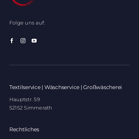
Folge uns auf:
Textilservice | Wäschservice | Großwäscherei
Hauptstr. 59
52152 Simmerath
Rechtliches