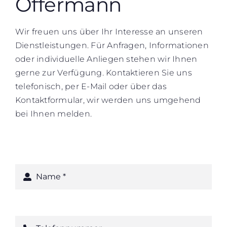
Offermann
Wir freuen uns über Ihr Interesse an unseren
Dienstleistungen. Für Anfragen, Informationen
oder individuelle Anliegen stehen wir Ihnen
gerne zur Verfügung. Kontaktieren Sie uns
telefonisch, per E-Mail oder über das
Kontaktformular, wir werden uns umgehend
bei Ihnen melden.