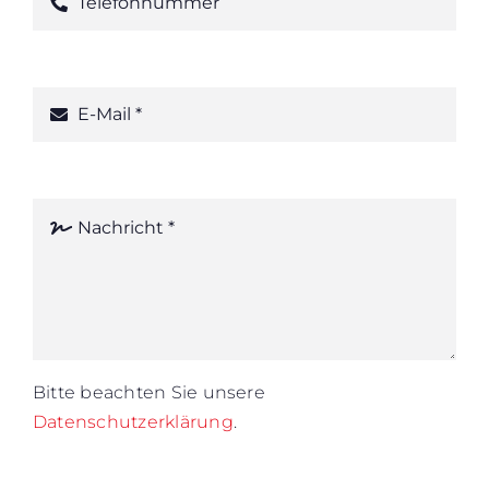
Bitte beachten Sie unsere
Datenschutzerklärung
.