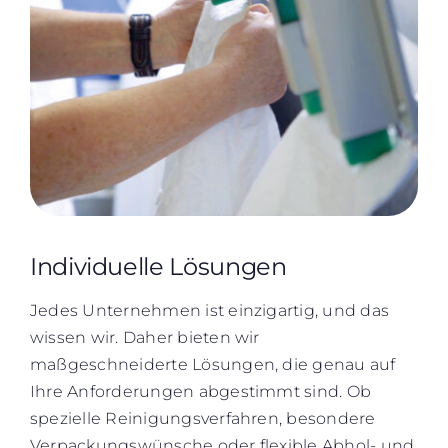
Individuelle Lösungen
Jedes Unternehmen ist einzigartig, und das
wissen wir. Daher bieten wir
maßgeschneiderte Lösungen, die genau auf
Ihre Anforderungen abgestimmt sind. Ob
spezielle Reinigungsverfahren, besondere
Verpackungswünsche oder flexible Abhol- und