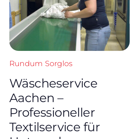
Rundum Sorglos
Wäscheservice
Aachen –
Professioneller
Textilservice für