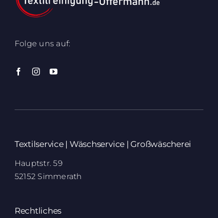
Folge uns auf:
Textilservice | Wäschservice | Großwäscherei
Hauptstr. 59
52152 Simmerath
Rechtliches