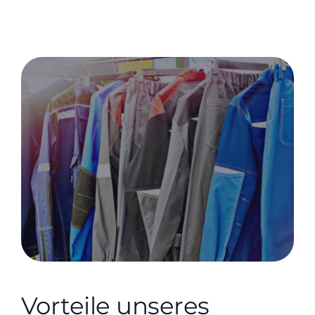
Vorteile unseres