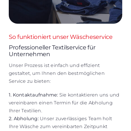
So funktioniert unser Wäscheservice
Professioneller Textilservice für
Unternehmen
Unser Prozess ist einfach und effizient
gestaltet, um Ihnen den bestmöglichen
Service zu bieten:
1. Kontaktaufnahme:
Sie kontaktieren uns und
vereinbaren einen Termin für die Abholung
Ihrer Textilien.
2. Abholung:
Unser zuverlässiges Team holt
Ihre Wäsche zum vereinbarten Zeitpunkt