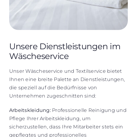
Unsere Dienstleistungen im
Wäscheservice
Unser Wäscheservice und Textilservice bietet
Ihnen eine breite Palette an Dienstleistungen,
die speziell auf die Bedürfnisse von
Unternehmen zugeschnitten sind:
Arbeitskleidung:
Professionelle Reinigung und
Pflege Ihrer Arbeitskleidung, um
sicherzustellen, dass Ihre Mitarbeiter stets ein
gepflegtes und professionelles