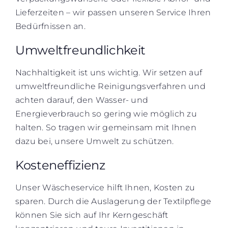
Lieferzeiten – wir passen unseren Service Ihren
Bedürfnissen an.
Umweltfreundlichkeit
Nachhaltigkeit ist uns wichtig. Wir setzen auf
umweltfreundliche Reinigungsverfahren und
achten darauf, den Wasser- und
Energieverbrauch so gering wie möglich zu
halten. So tragen wir gemeinsam mit Ihnen
dazu bei, unsere Umwelt zu schützen.
Kosteneffizienz
Unser Wäscheservice hilft Ihnen, Kosten zu
sparen. Durch die Auslagerung der Textilpflege
können Sie sich auf Ihr Kerngeschäft