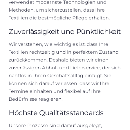
verwendet modernste Technologien und
Methoden, um sicherzustellen, dass Ihre
Textilien die bestmögliche Pflege erhalten.
Zuverlässigkeit und Pünktlichkeit
Wir verstehen, wie wichtig es ist, dass Ihre
Textilien rechtzeitig und in perfektem Zustand
zurückkommen. Deshalb bieten wir einen
zuverlässigen Abhol- und Lieferservice, der sich
nahtlos in Ihren Geschäftsalltag einfügt. Sie
können sich darauf verlassen, dass wir Ihre
Termine einhalten und flexibel auf Ihre
Bedürfnisse reagieren.
Höchste Qualitätsstandards
Unsere Prozesse sind darauf ausgelegt,