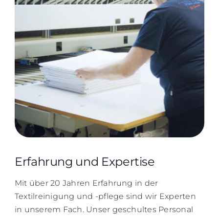
Erfahrung und Expertise
Mit über 20 Jahren Erfahrung in der
Textilreinigung und -pflege sind wir Experten
in unserem Fach. Unser geschultes Personal