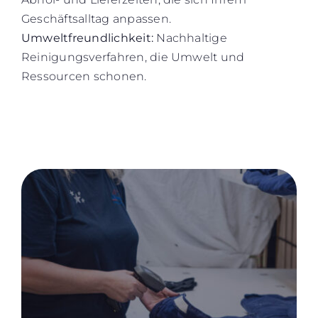
Geschäftsalltag anpassen.
Umweltfreundlichkeit:
Nachhaltige
Reinigungsverfahren, die Umwelt und
Ressourcen schonen.