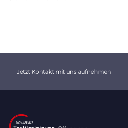
Jetzt Kontakt mit uns aufnehmen