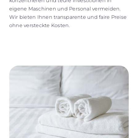
konzentrieren und teure Investitionen in
eigene Maschinen und Personal vermeiden.
Wir bieten Ihnen transparente und faire Preise
ohne versteckte Kosten.