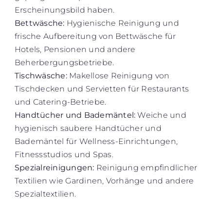
Erscheinungsbild haben.
Bettwäsche:
Hygienische Reinigung und
frische Aufbereitung von Bettwäsche für
Hotels, Pensionen und andere
Beherbergungsbetriebe.
Tischwäsche:
Makellose Reinigung von
Tischdecken und Servietten für Restaurants
und Catering-Betriebe.
Handtücher und Bademäntel:
Weiche und
hygienisch saubere Handtücher und
Bademäntel für Wellness-Einrichtungen,
Fitnessstudios und Spas.
Spezialreinigungen:
Reinigung empfindlicher
Textilien wie Gardinen, Vorhänge und andere
Spezialtextilien.