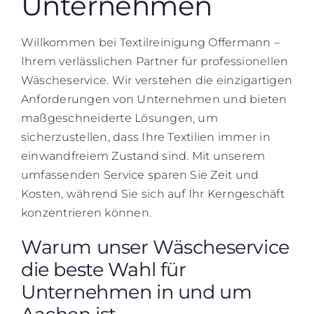
Unternehmen
Willkommen bei Textilreinigung Offermann –
Ihrem verlässlichen Partner für professionellen
Wäscheservice. Wir verstehen die einzigartigen
Anforderungen von Unternehmen und bieten
maßgeschneiderte Lösungen, um
sicherzustellen, dass Ihre Textilien immer in
einwandfreiem Zustand sind. Mit unserem
umfassenden Service sparen Sie Zeit und
Kosten, während Sie sich auf Ihr Kerngeschäft
konzentrieren können.
Warum unser Wäscheservice
die beste Wahl für
Unternehmen in und um