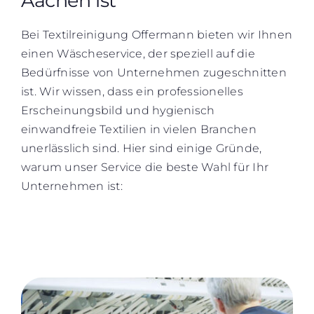
Aachen ist
Bei Textilreinigung Offermann bieten wir Ihnen
einen Wäscheservice, der speziell auf die
Bedürfnisse von Unternehmen zugeschnitten
ist. Wir wissen, dass ein professionelles
Erscheinungsbild und hygienisch
einwandfreie Textilien in vielen Branchen
unerlässlich sind. Hier sind einige Gründe,
warum unser Service die beste Wahl für Ihr
Unternehmen ist: