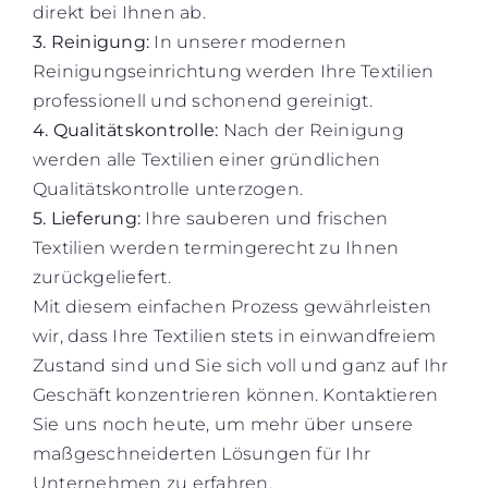
direkt bei Ihnen ab.
3. Reinigung:
In unserer modernen
Reinigungseinrichtung werden Ihre Textilien
professionell und schonend gereinigt.
4. Qualitätskontrolle:
Nach der Reinigung
werden alle Textilien einer gründlichen
Qualitätskontrolle unterzogen.
5. Lieferung:
Ihre sauberen und frischen
Textilien werden termingerecht zu Ihnen
zurückgeliefert.
Mit diesem einfachen Prozess gewährleisten
wir, dass Ihre Textilien stets in einwandfreiem
Zustand sind und Sie sich voll und ganz auf Ihr
Geschäft konzentrieren können. Kontaktieren
Sie uns noch heute, um mehr über unsere
maßgeschneiderten Lösungen für Ihr
Unternehmen zu erfahren.