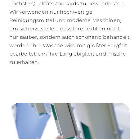
höchste Qualitätsstandards zu gewährleisten.
Wir verwenden nur hochwertige
Reinigungsmittel und moderne Maschinen,
um sicherzustellen, dass Ihre Textilien nicht
nur sauber, sondern auch schonend behandelt
werden. Ihre Wäsche wird mit größter Sorgfalt
bearbeitet, um ihre Langlebigkeit und Frische
zu erhalten.