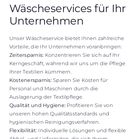
Wäscheservices für Ihr
Unternehmen
Unser Wäscheservice bietet Ihnen zahlreiche
Vorteile, die Ihr Unternehmen voranbringen:
Zeitersparnis:
Konzentrieren Sie sich auf Ihr
Kerngeschäft, während wir uns um die Pflege
Ihrer Textilien kümmern.
Kostenersparnis:
Sparen Sie Kosten für
Personal und Maschinen durch die
Auslagerung der Textilpflege.
Qualität und Hygiene:
Profitieren Sie von
unseren hohen Qualitätsstandards und
hygienischen Reinigungsverfahren.
Flexibilität:
Individuelle Lösungen und flexible
Abhol- und Lieferzeiten, die sich Ihrem